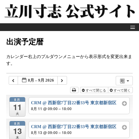
出演予定暦
カレンダー右上のプルダウンメニューから表示形式を変更出来ま
す。
8月 – 9月 2026
すべて閉じる
すべて開く
8月
CRM
@ 西新宿7丁目22番33号 東京都新宿区
11
8月 11 @ 09:00 – 18:00
火
8月
CRM
@ 西新宿7丁目22番33号 東京都新宿区
13
8月 13 @ 09:00 – 18:00
木